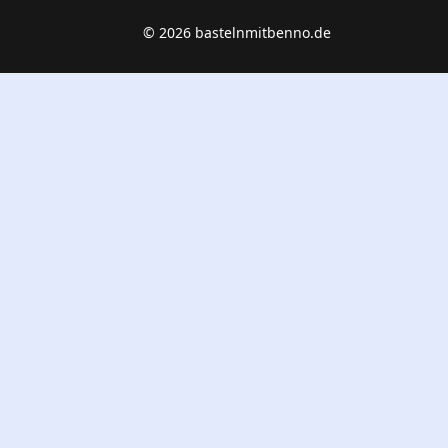
© 2026 bastelnmitbenno.de