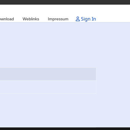
Sign In
ownload
Weblinks
Impressum