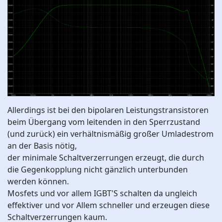
Allerdings ist bei den bipolaren Leistungstransistoren
beim Übergang vom leitenden in den Sperrzustand
(und zurück) ein verhältnismäßig großer Umladestrom
an der Basis nötig,
der minimale Schaltverzerrungen erzeugt, die durch
die Gegenkopplung nicht gänzlich unterbunden
werden können.
Mosfets und vor allem IGBT'S schalten da ungleich
effektiver und vor Allem schneller und erzeugen diese
Schaltverzerrungen kaum.