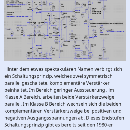
Hinter dem etwas spektakulären Namen verbirgt sich
ein Schaltungsprinzip, welches zwei symmetrisch
parallel geschaltete, komplementäre Verstärker
beinhaltet. Im Bereich geringer Aussteuerung , im
Klasse A Bereich, arbeiten beide Verstärkerzweige
parallel. Im Klasse B Bereich wechseln sich die beiden
komplementären Verstärkerzweige bei positiven und
negativen Ausgangsspannungen ab. Dieses Endstufen
Schaltungsprinzip gibt es bereits seit den 1980-er