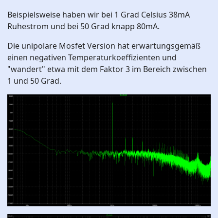
Beispielsweise haben wir bei 1 Grad Celsius 38mA
Ruhestrom und bei 50 Grad knapp 80mA.
Die unipolare Mosfet Version hat erwartungsgemäß
einen negativen Temperaturkoeffizienten und
"wandert" etwa mit dem Faktor 3 im Bereich zwischen
1 und 50 Grad.