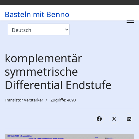
Basteln mit Benno
komplementär
symmetrische
Differential Endstufe
Transistor Verstärker
Zugriffe: 4890